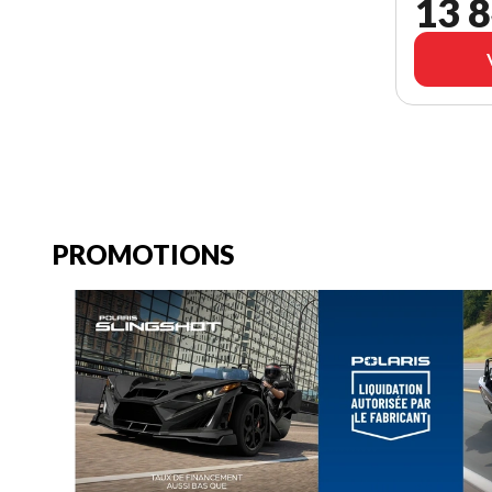
13 8
PROMOTIONS