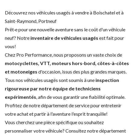
Découvrez nos véhicules usagés à vendre à Boischatel et à
Saint-Raymond, Portneuf
Prêt·e pour une nouvelle aventure sans le coût d'un
véhicule
neuf
? Notre
inventaire de véhicules usagés
est fait pour
vous!
Chez Pro Performance, nous proposons un vaste choix de
motocyclettes, VTT, moteurs hors-bord, côtes-à-côtes
et motoneiges
d'occasion, issus des plus grandes marques.
Tous nos véhicules usagés sont soumis à une
inspection
rigoureuse par notre équipe de techniciens
expérimentés
, afin de vous garantir une fiabilité optimale.
Profitez de notre
département de service
pour entretenir
votre achat et partir à l'aventure l'esprit tranquille!
Vous cherchez une pièce spécifique ou souhaitez
personnaliser votre véhicule? Consultez notre
département