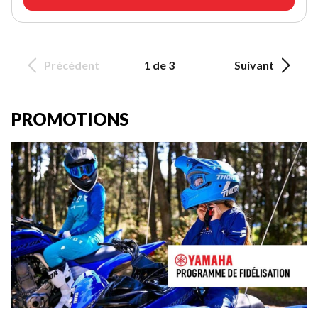
Précédent
1 de 3
Suivant
PROMOTIONS