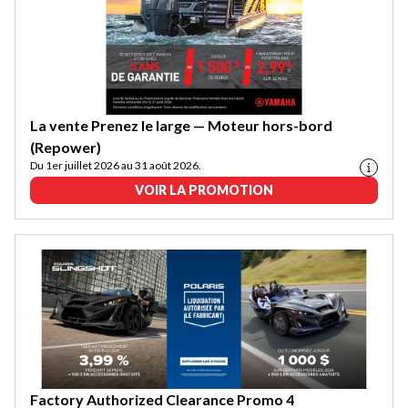
La vente Prenez le large — Moteur hors-bord
(Repower)
Du 1er juillet 2026 au 31 août 2026.
VOIR LA PROMOTION
Factory Authorized Clearance Promo 4