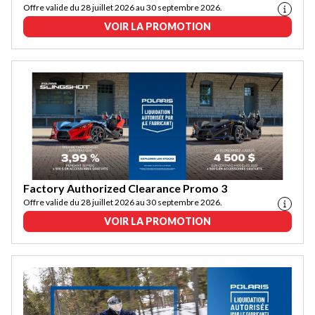
Offre valide du 28 juillet 2026 au 30 septembre 2026.
VOIR LA PROMOTION
Factory Authorized Clearance Promo 3
Offre valide du 28 juillet 2026 au 30 septembre 2026.
VOIR LA PROMOTION