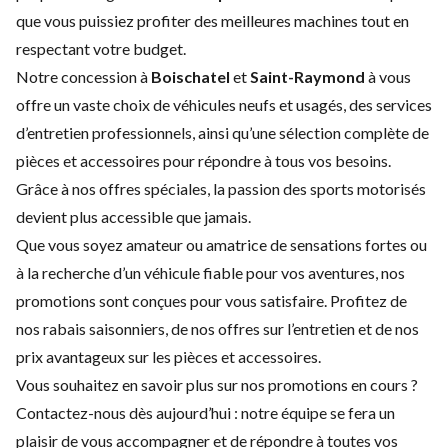
que vous puissiez profiter des meilleures machines tout en
respectant votre budget.
Notre concession à
Boischatel
et
Saint-Raymond
à vous
offre un vaste choix de
véhicules neufs
et
usagés
, des
services
d’entretien
professionnels, ainsi qu’une sélection complète de
pièces et accessoires
pour répondre à tous vos besoins.
Grâce à nos offres spéciales, la passion des sports motorisés
devient plus accessible que jamais.
Que vous soyez amateur ou amatrice de sensations fortes ou
à la recherche d’un véhicule fiable pour vos aventures, nos
promotions sont conçues pour vous satisfaire. Profitez de
nos rabais saisonniers, de nos offres sur l’entretien et de nos
prix avantageux sur les pièces et accessoires.
Vous souhaitez en savoir plus sur nos promotions en cours ?
Contactez-nous
dès aujourd’hui : notre équipe se fera un
plaisir de vous accompagner et de répondre à toutes vos