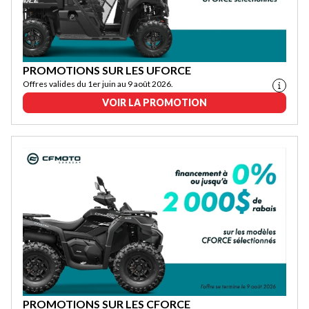
PROMOTIONS SUR LES UFORCE
Offres valides du 1er juin au 9 août 2026.
VOIR LA PROMOTION
PROMOTIONS SUR LES CFORCE