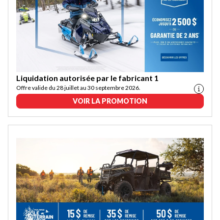
Liquidation autorisée par le fabricant 1
Offre valide du 28 juillet au 30 septembre 2026.
VOIR LA PROMOTION