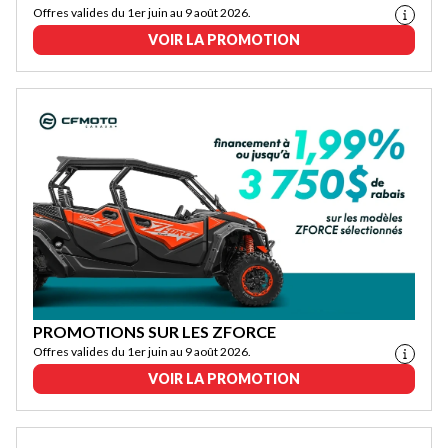
Offres valides du 1er juin au 9 août 2026.
VOIR LA PROMOTION
PROMOTIONS SUR LES ZFORCE
Offres valides du 1er juin au 9 août 2026.
VOIR LA PROMOTION