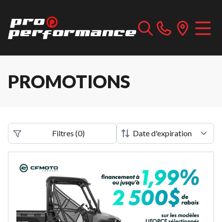
PROMOTIONS
Filtres
(
0
)