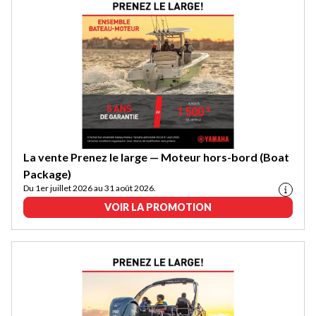
La vente Prenez le large — Moteur hors-bord (Boat
Package)
Du 1er juillet 2026 au 31 août 2026.
VOIR LA PROMOTION