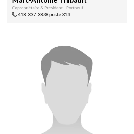
Copropriétaire & Président - Portneuf
418-337-3838 poste 313