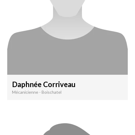
Daphnée Corriveau
Mécanicienne - Boischatel