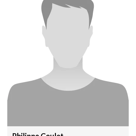
Philippe Goulet