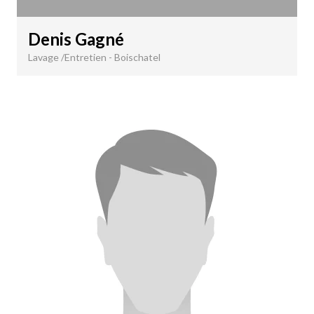
Denis Gagné
Lavage /Entretien - Boischatel