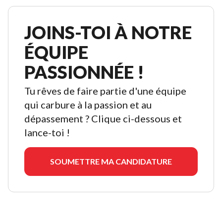
JOINS-TOI À NOTRE
ÉQUIPE
PASSIONNÉE !
Tu rêves de faire partie d'une équipe
qui carbure à la passion et au
dépassement ? Clique ci-dessous et
lance-toi !
SOUMETTRE MA CANDIDATURE