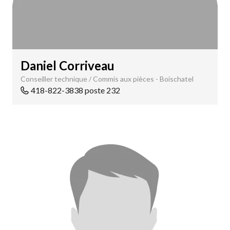
Daniel Corriveau
Conseiller technique / Commis aux pièces - Boischatel
418-822-3838 poste 232