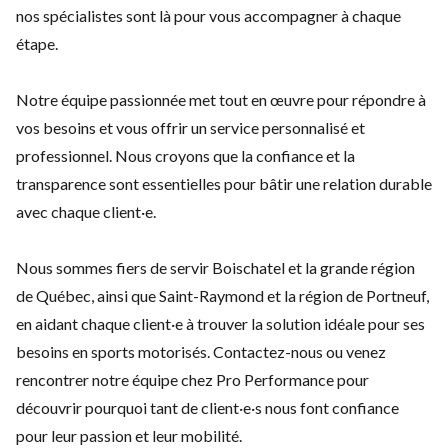
nos spécialistes sont là pour vous accompagner à chaque
étape.
Notre équipe passionnée met tout en œuvre pour répondre à
vos besoins et vous offrir un service personnalisé et
professionnel. Nous croyons que la confiance et la
transparence sont essentielles pour bâtir une relation durable
avec chaque client·e.
Nous sommes fiers de servir Boischatel et la grande région
de Québec, ainsi que Saint-Raymond et la région de Portneuf,
en aidant chaque client·e à trouver la solution idéale pour ses
besoins en sports motorisés.
Contactez-nous
ou venez
rencontrer notre équipe chez Pro Performance pour
découvrir pourquoi tant de client·e·s nous font confiance
pour leur passion et leur mobilité.