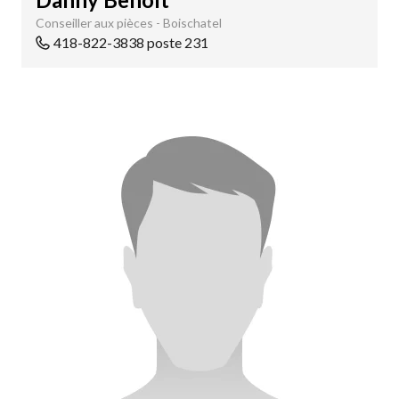
Conseiller aux pièces - Boischatel
418-822-3838 poste 231