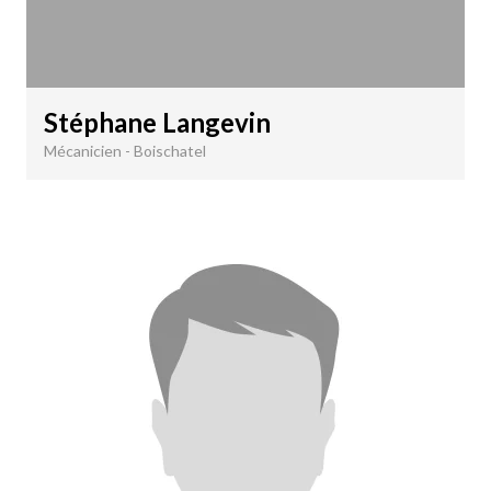
Stéphane Langevin
Mécanicien - Boischatel