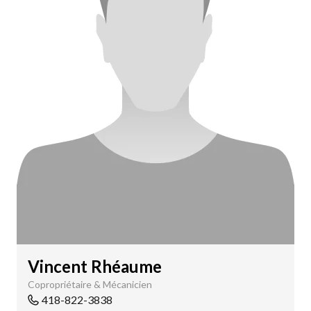
Vincent Rhéaume
Copropriétaire & Mécanicien
418-822-3838