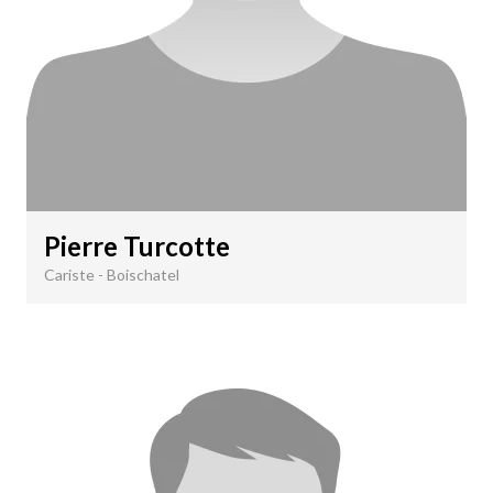
Pierre Turcotte
Cariste - Boischatel