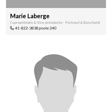
Marie Laberge
Copropriétaire & Vice-présidente - Portneuf & Boischatel
41-822-3838 poste 240