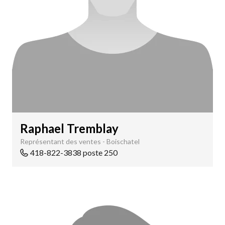
Raphael Tremblay
Représentant des ventes - Boischatel
418-822-3838 poste 250