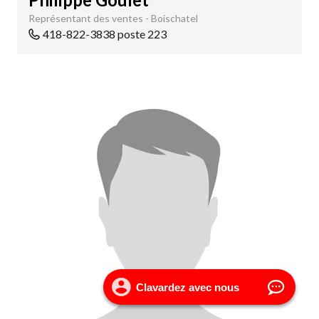
Représentant des ventes - Boischatel
418-822-3838 poste 223