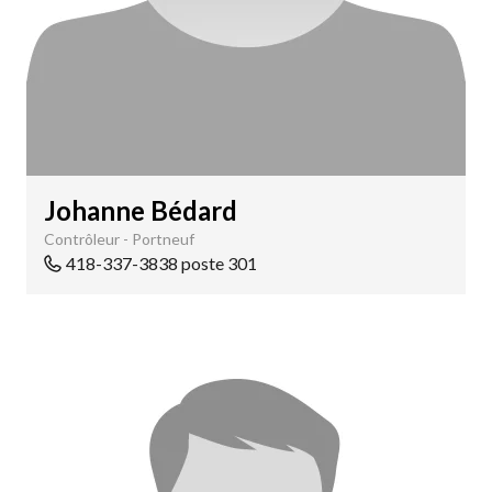
Johanne Bédard
Contrôleur - Portneuf
418-337-3838 poste 301