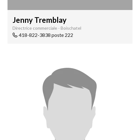
Jenny Tremblay
Directrice commerciale - Boischatel
418-822-3838 poste 222