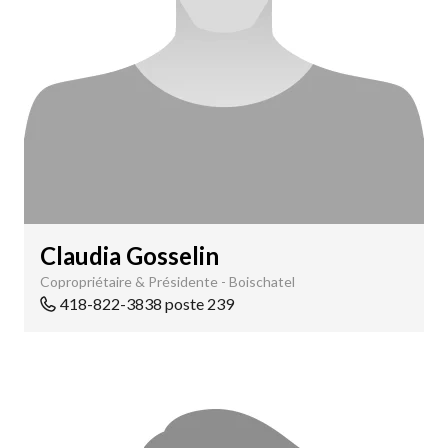
Claudia Gosselin
Copropriétaire & Présidente - Boischatel
418-822-3838 poste 239