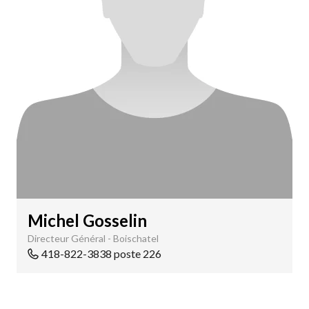
Michel Gosselin
Directeur Général - Boischatel
418-822-3838 poste 226