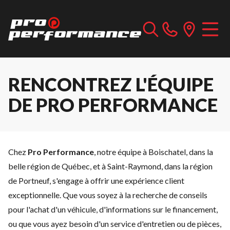
RENCONTREZ L'ÉQUIPE
DE PRO PERFORMANCE
Chez
Pro Performance
, notre équipe à Boischatel, dans la
belle région de Québec, et à Saint-Raymond, dans la région
de Portneuf, s'engage à offrir une expérience client
exceptionnelle. Que vous soyez à la recherche de conseils
pour l'achat d'un véhicule, d'informations sur le
financement
,
ou que vous ayez besoin d'un service d'
entretien
ou de
pièces
,