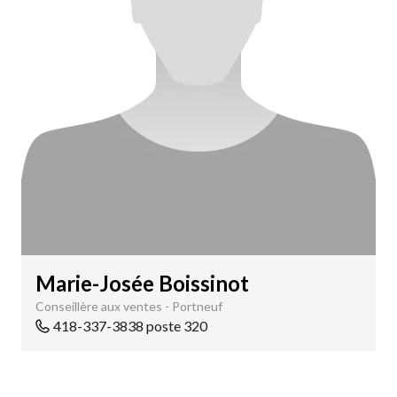
Marie-Josée Boissinot
Conseillère aux ventes - Portneuf
418-337-3838 poste 320