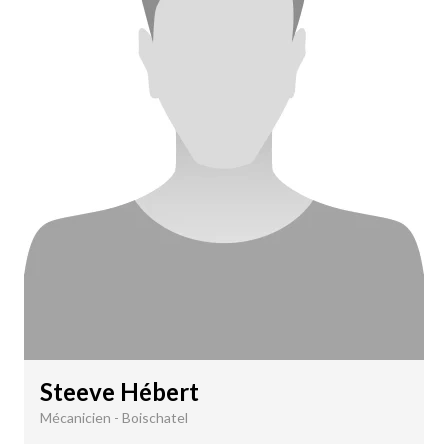
Steeve Hébert
Mécanicien - Boischatel