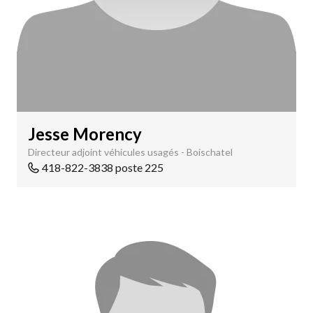
Jesse Morency
Directeur adjoint véhicules usagés - Boischatel
418-822-3838 poste 225