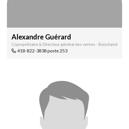
Alexandre Guérard
Copropriétaire & Directeur général des ventes - Boischatel
418-822-3838 poste 253