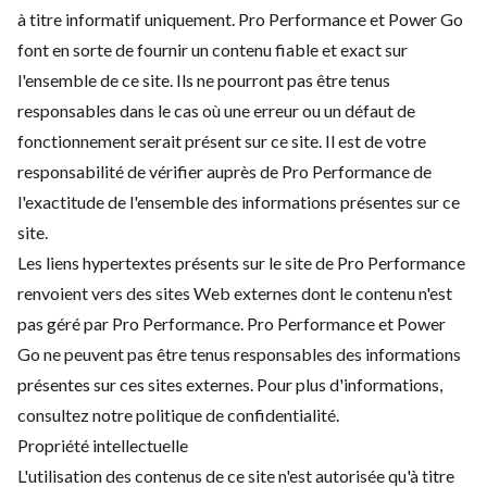
à titre informatif uniquement. Pro Performance et Power Go
font en sorte de fournir un contenu fiable et exact sur
l'ensemble de ce site. Ils ne pourront pas être tenus
responsables dans le cas où une erreur ou un défaut de
fonctionnement serait présent sur ce site. Il est de votre
responsabilité de vérifier auprès de Pro Performance de
l'exactitude de l'ensemble des informations présentes sur ce
site.
Les liens hypertextes présents sur le site de Pro Performance
renvoient vers des sites Web externes dont le contenu n'est
pas géré par Pro Performance. Pro Performance et Power
Go ne peuvent pas être tenus responsables des informations
présentes sur ces sites externes. Pour plus d'informations,
consultez notre politique de confidentialité.
Propriété intellectuelle
L'utilisation des contenus de ce site n'est autorisée qu'à titre