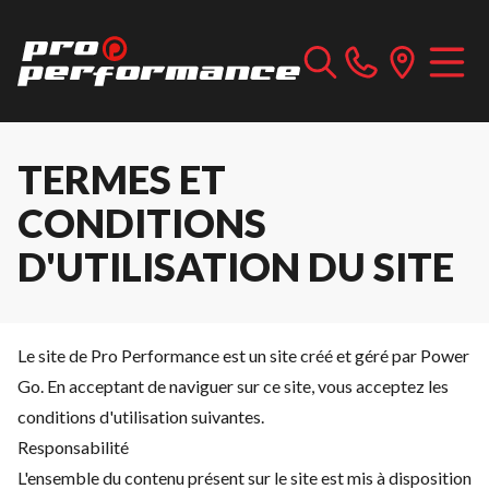
TERMES ET
CONDITIONS
D'UTILISATION DU SITE
Le site de Pro Performance est un site créé et géré par Power
Go. En acceptant de naviguer sur ce site, vous acceptez les
conditions d'utilisation suivantes.
Responsabilité
L'ensemble du contenu présent sur le site est mis à disposition