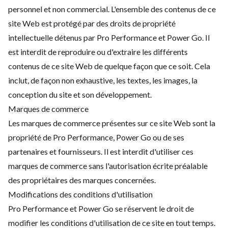
personnel et non commercial. L'ensemble des contenus de ce
site Web est protégé par des droits de propriété
intellectuelle détenus par Pro Performance et Power Go. Il
est interdit de reproduire ou d'extraire les différents
contenus de ce site Web de quelque façon que ce soit. Cela
inclut, de façon non exhaustive, les textes, les images, la
conception du site et son développement.
Marques de commerce
Les marques de commerce présentes sur ce site Web sont la
propriété de Pro Performance, Power Go ou de ses
partenaires et fournisseurs. Il est interdit d'utiliser ces
marques de commerce sans l'autorisation écrite préalable
des propriétaires des marques concernées.
Modifications des conditions d'utilisation
Pro Performance et Power Go se réservent le droit de
modifier les conditions d'utilisation de ce site en tout temps.