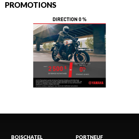
PROMOTIONS
BOISCHATEL
PORTNEUF