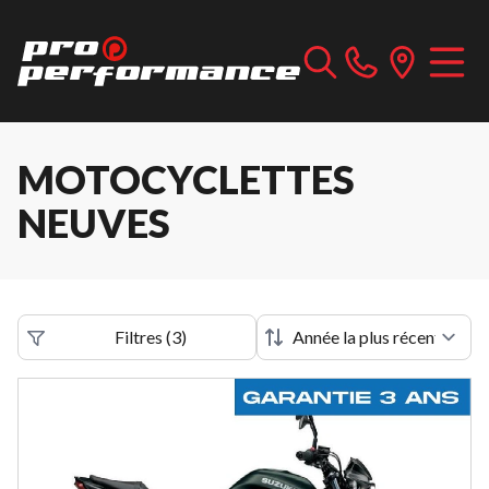
MOTOCYCLETTES
NEUVES
Filtres
(
3
)