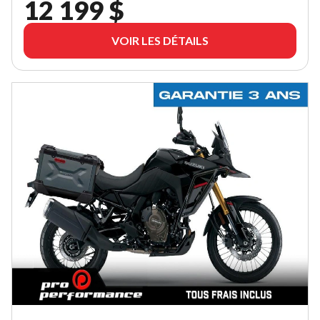
12 199 $
VOIR LES DÉTAILS