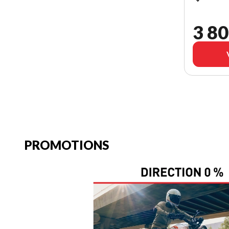
3 80
PROMOTIONS