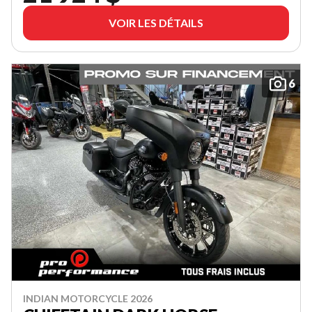
VOIR LES DÉTAILS
6
INDIAN MOTORCYCLE 2026