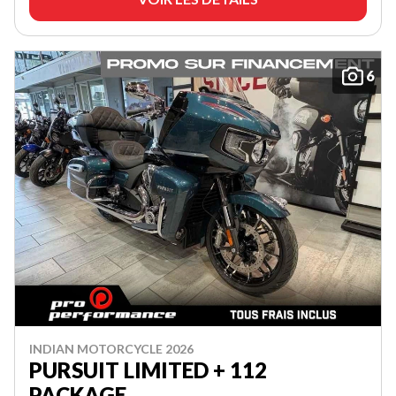
6
INDIAN MOTORCYCLE 2026
PURSUIT LIMITED + 112
PACKAGE