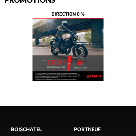
BOISCHATEL
PORTNEUF