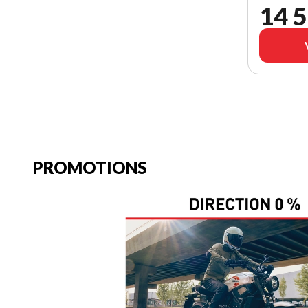
14 5
PROMOTIONS