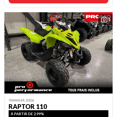
5
YAMAHA 2026
RAPTOR 110
À PARTIR DE 2.99%