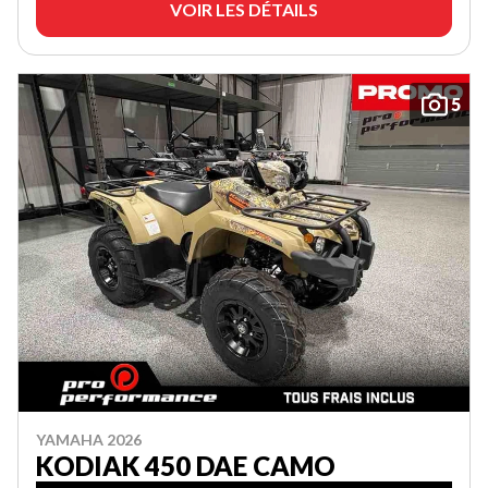
VOIR LES DÉTAILS
5
YAMAHA 2026
KODIAK 450 DAE CAMO