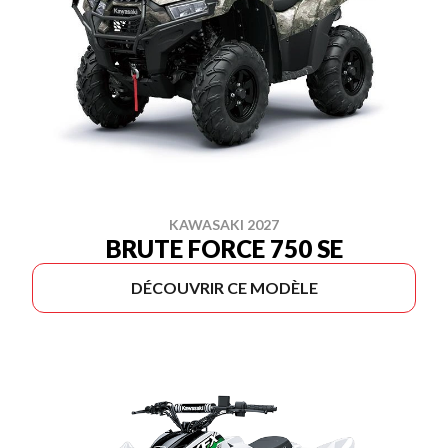
KAWASAKI 2027
BRUTE FORCE 750 SE
DÉCOUVRIR CE MODÈLE