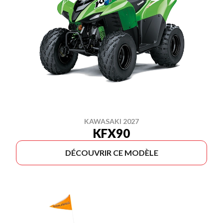
KAWASAKI 2027
KFX90
DÉCOUVRIR CE MODÈLE