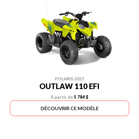
POLARIS 2027
OUTLAW 110 EFI
À partir de
5 784 $
DÉCOUVRIR CE MODÈLE