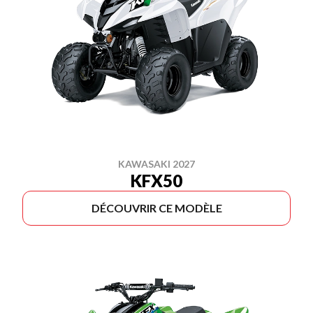
KAWASAKI 2027
KFX50
DÉCOUVRIR CE MODÈLE