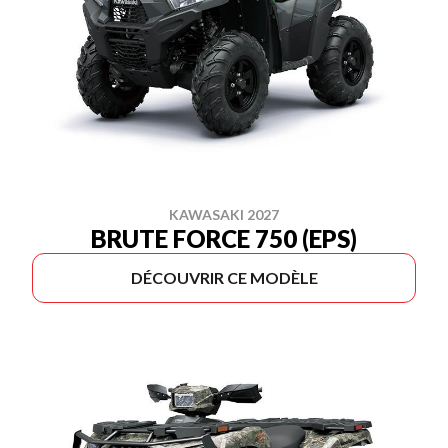
KAWASAKI 2027
BRUTE FORCE 750 (EPS)
DÉCOUVRIR CE MODÈLE