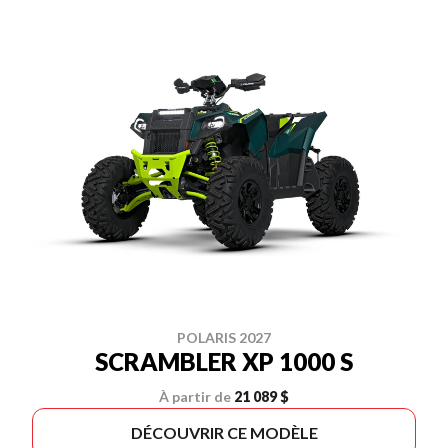
POLARIS 2027
SCRAMBLER XP 1000 S
À partir de
21 089 $
DÉCOUVRIR CE MODÈLE