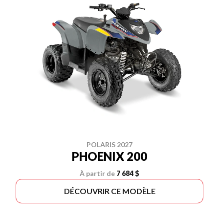
POLARIS 2027
PHOENIX 200
À partir de
7 684 $
DÉCOUVRIR CE MODÈLE