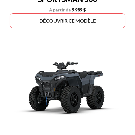
À partir de
9 989 $
DÉCOUVRIR CE MODÈLE