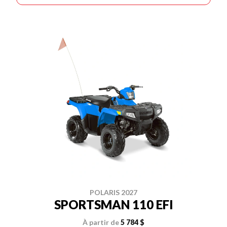
POLARIS 2027
SPORTSMAN 110 EFI
À partir de
5 784 $