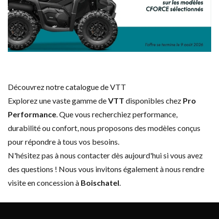
Découvrez notre catalogue de VTT
Explorez une vaste gamme de
VTT
disponibles chez
Pro
Performance
. Que vous recherchiez performance,
durabilité ou confort, nous proposons des modèles conçus
pour répondre à tous vos besoins.
N'hésitez pas à
nous contacter
dès aujourd'hui si vous avez
des questions ! Nous vous invitons également à nous rendre
visite en concession à
Boischatel
.