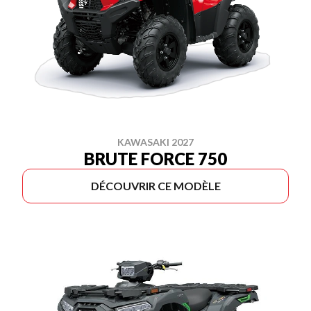
KAWASAKI 2027
BRUTE FORCE 750
DÉCOUVRIR CE MODÈLE