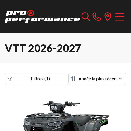
VTT 2026-2027
Filtres
(
1
)