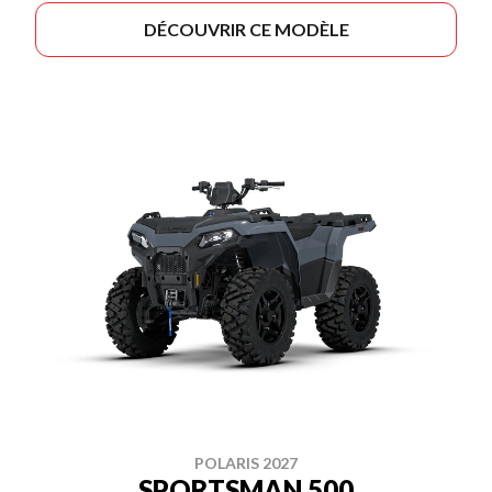
DÉCOUVRIR CE MODÈLE
POLARIS 2027
SPORTSMAN 500