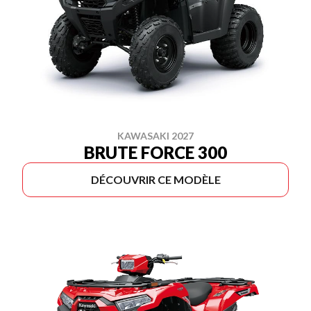
KAWASAKI 2027
BRUTE FORCE 300
DÉCOUVRIR CE MODÈLE