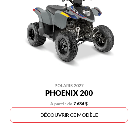
POLARIS 2027
PHOENIX 200
À partir de
7 684 $
DÉCOUVRIR CE MODÈLE