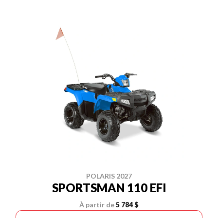
POLARIS 2027
SPORTSMAN 110 EFI
À partir de
5 784 $