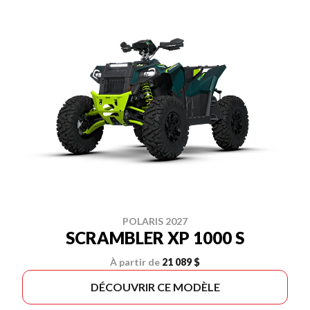
POLARIS 2027
SCRAMBLER XP 1000 S
À partir de
21 089 $
DÉCOUVRIR CE MODÈLE