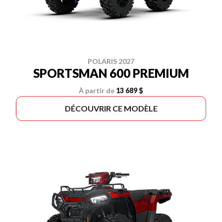
POLARIS 2027
SPORTSMAN 600 PREMIUM
À partir de
13 689 $
DÉCOUVRIR CE MODÈLE