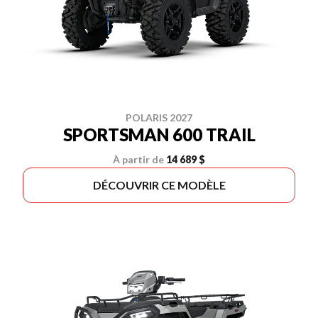
POLARIS 2027
SPORTSMAN 600 TRAIL
À partir de
14 689 $
DÉCOUVRIR CE MODÈLE