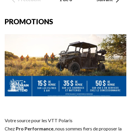
PROMOTIONS
Votre source pour les VTT Polaris
Chez
Pro Performance
, nous sommes fiers de proposer la