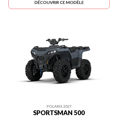
DÉCOUVRIR CE MODÈLE
POLARIS 2027
SPORTSMAN 500