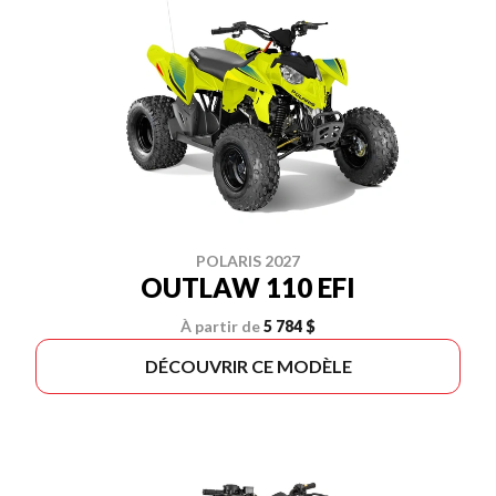
POLARIS 2027
OUTLAW 110 EFI
À partir de
5 784 $
DÉCOUVRIR CE MODÈLE