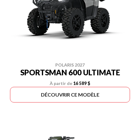
POLARIS 2027
SPORTSMAN 600 ULTIMATE
À partir de
16 589 $
DÉCOUVRIR CE MODÈLE