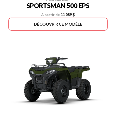
SPORTSMAN 500 EPS
À partir de
11 089 $
DÉCOUVRIR CE MODÈLE