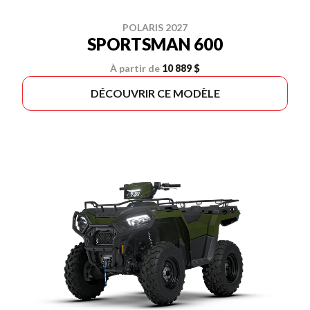
POLARIS 2027
SPORTSMAN 600
À partir de
10 889 $
DÉCOUVRIR CE MODÈLE