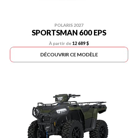
POLARIS 2027
SPORTSMAN 600 EPS
À partir de
12 689 $
DÉCOUVRIR CE MODÈLE