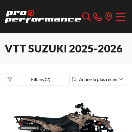
VTT SUZUKI 2025-2026
Filtres
(
2
)