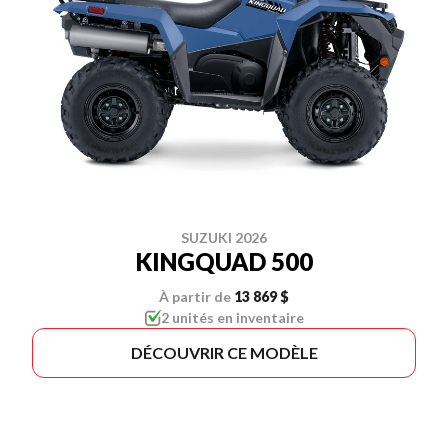
SUZUKI 2026
KINGQUAD 500
À partir de
13 869 $
2 unités en inventaire
DÉCOUVRIR CE MODÈLE