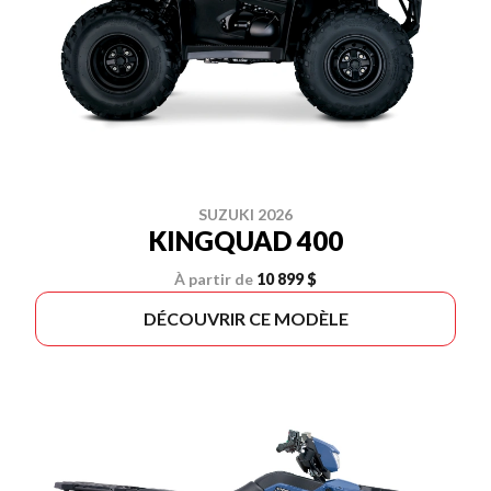
SUZUKI 2026
KINGQUAD 400
À partir de
10 899 $
DÉCOUVRIR CE MODÈLE