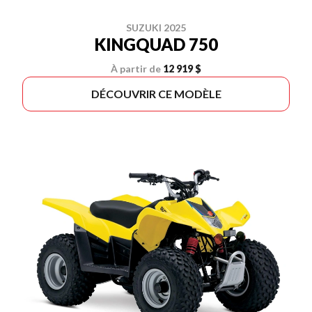
SUZUKI 2025
KINGQUAD 750
À partir de
12 919 $
DÉCOUVRIR CE MODÈLE