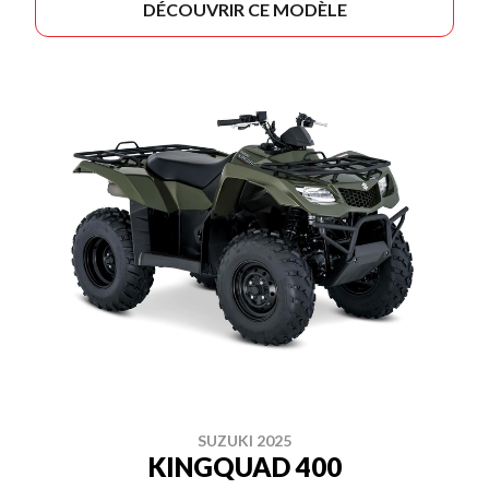
DÉCOUVRIR CE MODÈLE
SUZUKI 2025
KINGQUAD 400