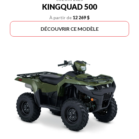
KINGQUAD 500
À partir de
12 269 $
DÉCOUVRIR CE MODÈLE