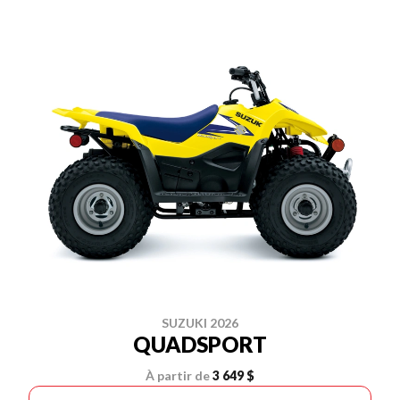
SUZUKI 2026
QUADSPORT
À partir de
3 649 $