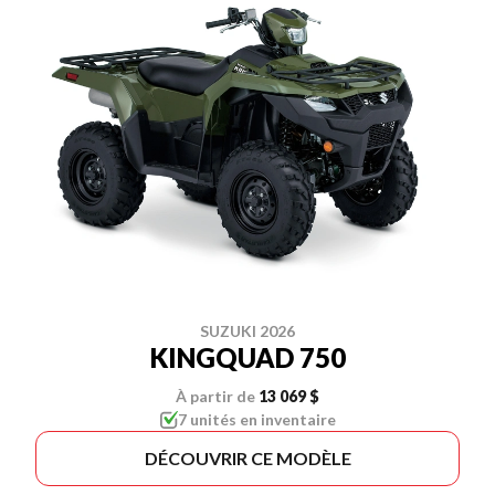
SUZUKI 2026
KINGQUAD 750
À partir de
13 069 $
7 unités en inventaire
DÉCOUVRIR CE MODÈLE