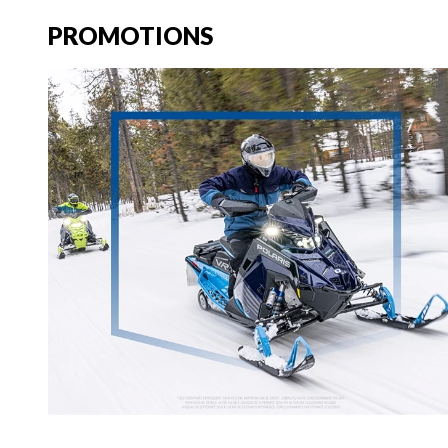
PROMOTIONS