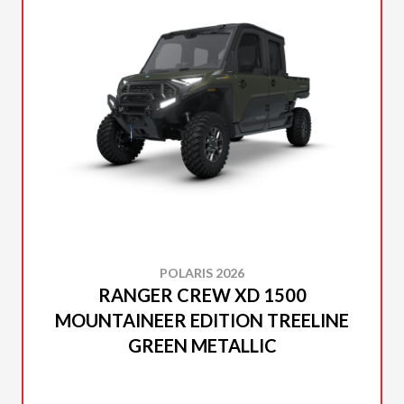
POLARIS 2026
RANGER CREW XD 1500
MOUNTAINEER EDITION TREELINE
GREEN METALLIC