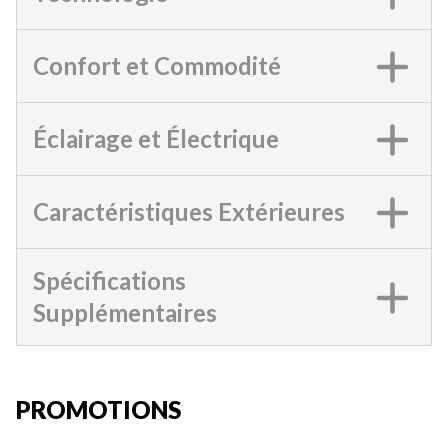
Confort et Commodité
Éclairage et Électrique
Caractéristiques Extérieures
Spécifications
Supplémentaires
PROMOTIONS