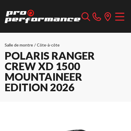
Salle de montre
/
Côte-à-côte
POLARIS RANGER
CREW XD 1500
MOUNTAINEER
EDITION 2026