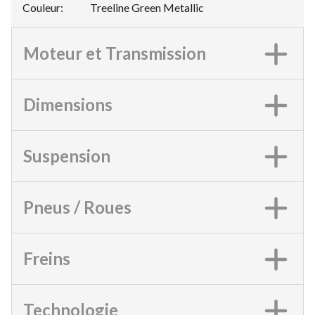
Couleur
:
Treeline Green Metallic
Moteur et Transmission
Dimensions
Suspension
Pneus / Roues
Freins
Technologie