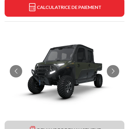
CALCULATRICE DE PAIEMENT