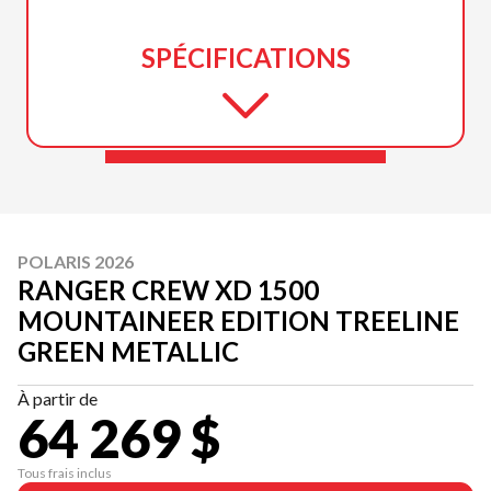
SPÉCIFICATIONS
POLARIS 2026
RANGER CREW XD 1500
MOUNTAINEER EDITION TREELINE
GREEN METALLIC
À partir de
64 269 $
Tous frais inclus