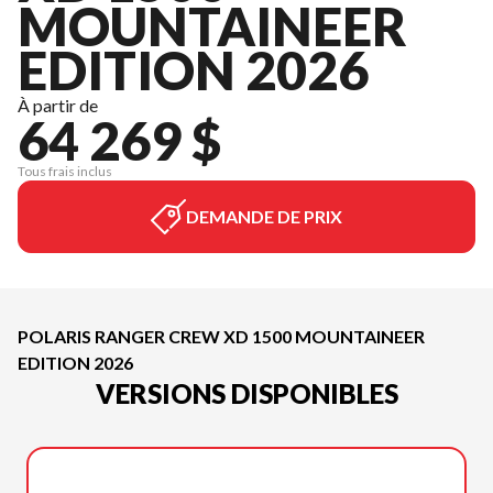
MOUNTAINEER
EDITION 2026
À partir de
64 269 $
Tous frais inclus
DEMANDE DE PRIX
POLARIS RANGER CREW XD 1500 MOUNTAINEER
EDITION 2026
VERSIONS DISPONIBLES