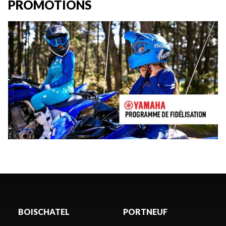
PROMOTIONS
BOISCHATEL
PORTNEUF