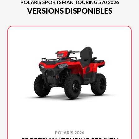
POLARIS SPORTSMAN TOURING 570 2026
VERSIONS DISPONIBLES
POLARIS 2026