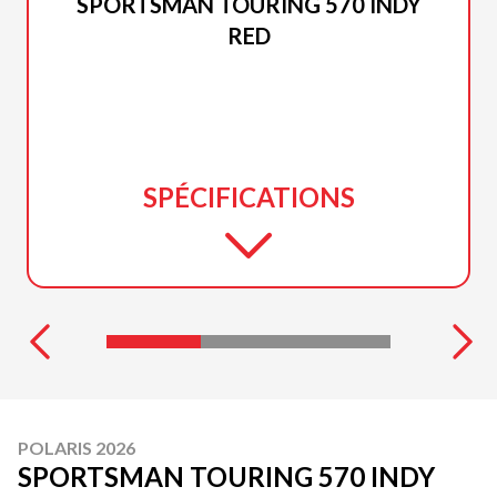
SPORTSMAN TOURING 570 INDY
RED
SPÉCIFICATIONS
POLARIS 2026
SPORTSMAN TOURING 570 INDY