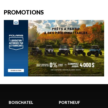
PROMOTIONS
BOISCHATEL
PORTNEUF