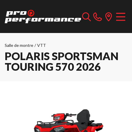
Salle de montre
/
VTT
POLARIS SPORTSMAN
TOURING 570 2026