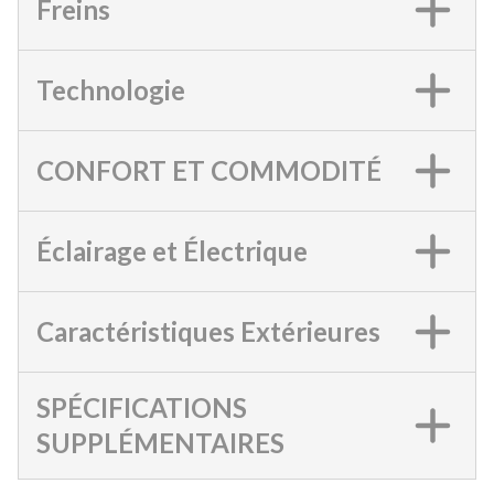
Freins
Technologie
CONFORT ET COMMODITÉ
Éclairage et Électrique
Caractéristiques Extérieures
SPÉCIFICATIONS
SUPPLÉMENTAIRES