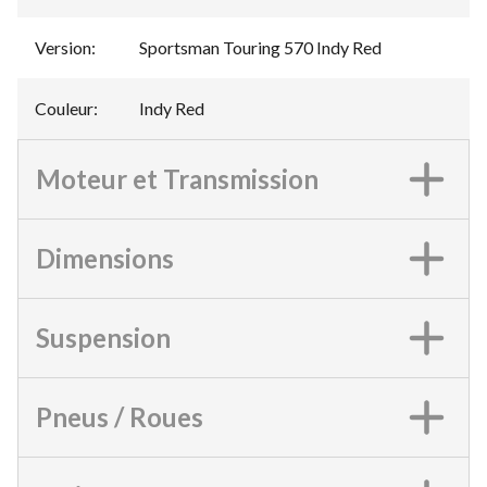
Version
:
Sportsman Touring 570 Indy Red
Couleur
:
Indy Red
Moteur et Transmission
Dimensions
Suspension
Pneus / Roues