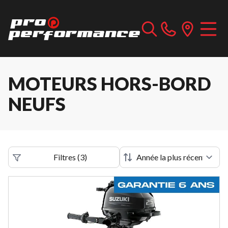
MOTEURS HORS-BORD
NEUFS
Filtres
(
3
)