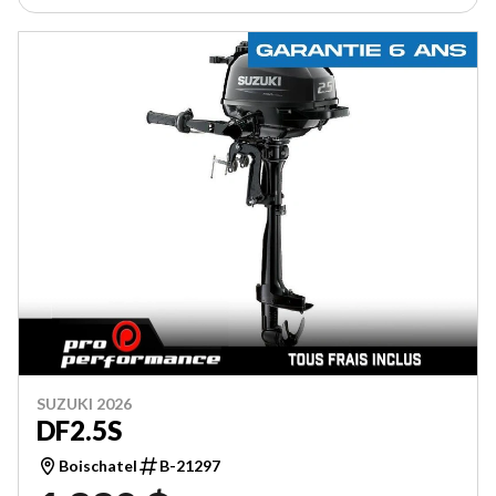
SUZUKI 2026
DF2.5S
Boischatel
B-21297