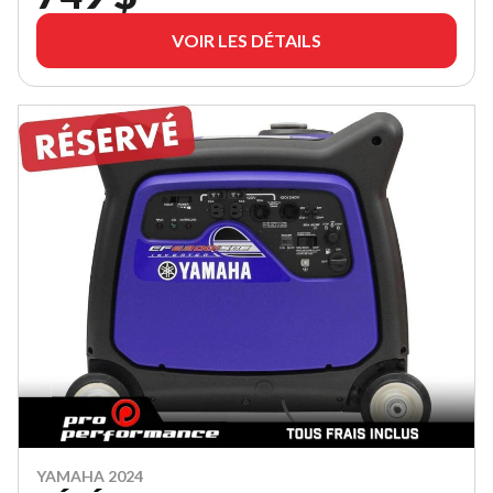
VOIR LES DÉTAILS
YAMAHA 2024