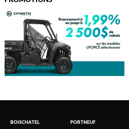
BOISCHATEL
PORTNEUF