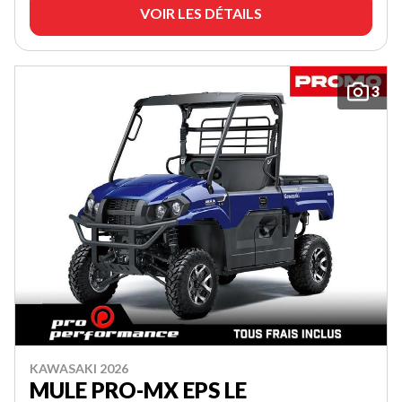
VOIR LES DÉTAILS
3
KAWASAKI 2026
MULE PRO-MX EPS LE