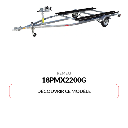
REMEQ
18PMX2200G
DÉCOUVRIR CE MODÈLE