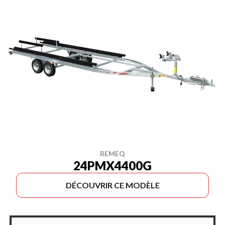
REMEQ
24PMX4400G
DÉCOUVRIR CE MODÈLE