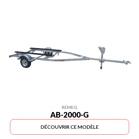
REMEQ
AB-2000-G
DÉCOUVRIR CE MODÈLE