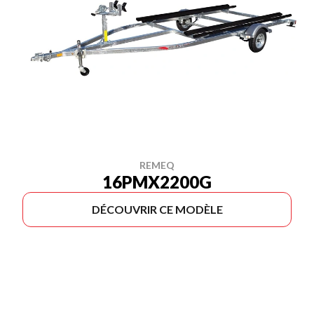
REMEQ
16PMX2200G
DÉCOUVRIR CE MODÈLE