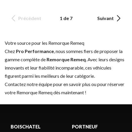
Précédent
1 de 7
Suivant
Votre source pour les Remorque Remeq
Chez
Pro Performance
, nous sommes fiers de proposer la
gamme complète de
Remorque Remeq
. Avec leurs designs
innovants et leur fiabilité incomparable, ces véhicules
figurent parmi les meilleurs de leur catégorie.
Contactez notre équipe
pour en savoir plus ou pour réserver
votre Remorque Remeq dès maintenant !
BOISCHATEL
PORTNEUF