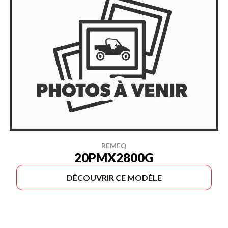
REMEQ
20PMX2800G
DÉCOUVRIR CE MODÈLE