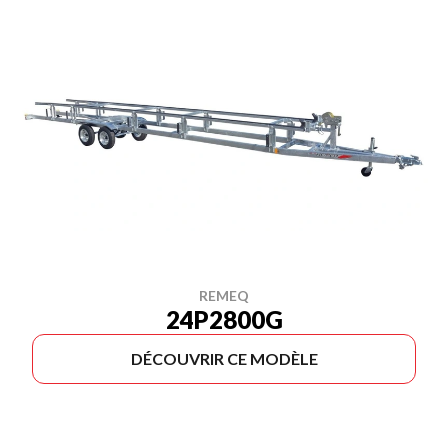
REMEQ
24P2800G
DÉCOUVRIR CE MODÈLE