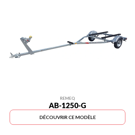
REMEQ
AB-1250-G
DÉCOUVRIR CE MODÈLE