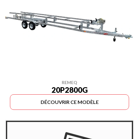
REMEQ
20P2800G
DÉCOUVRIR CE MODÈLE