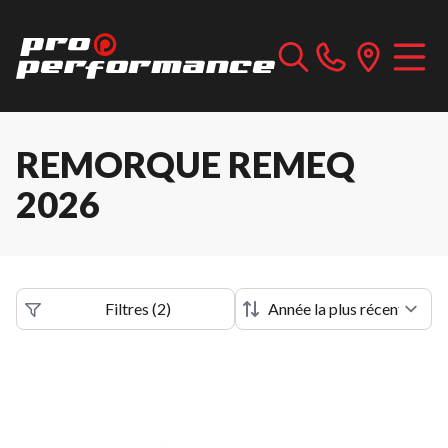
REMORQUE REMEQ
2026
Filtres
(
2
)