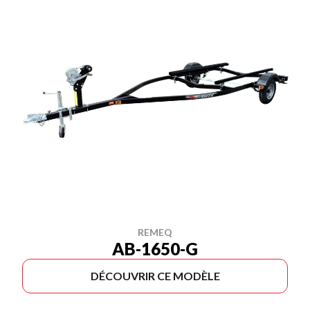
REMEQ
AB-1650-G
DÉCOUVRIR CE MODÈLE