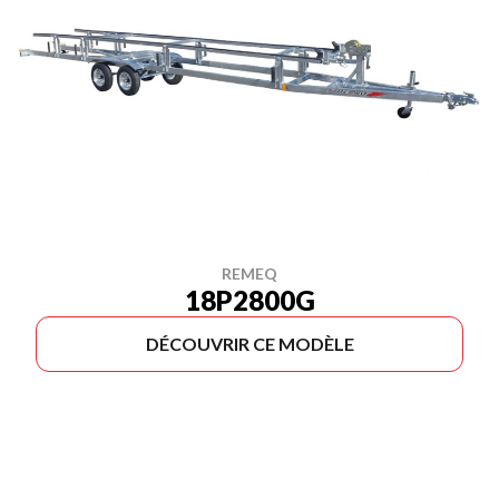
REMEQ
18P2800G
DÉCOUVRIR CE MODÈLE