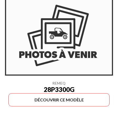
REMEQ
28P3300G
DÉCOUVRIR CE MODÈLE