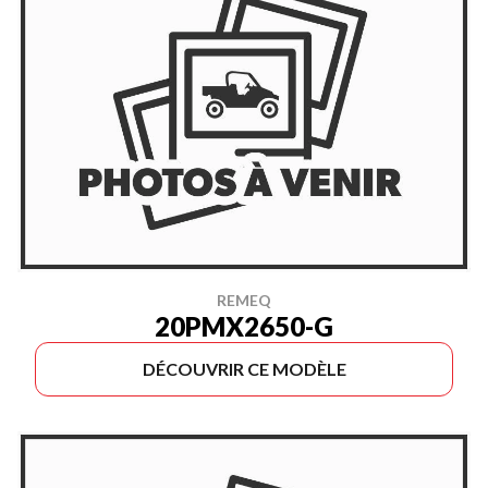
REMEQ
20PMX2650-G
DÉCOUVRIR CE MODÈLE