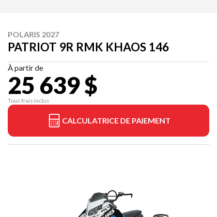
POLARIS 2027
PATRIOT 9R RMK KHAOS 146
À partir de
25 639 $
Tous frais inclus
CALCULATRICE DE PAIEMENT