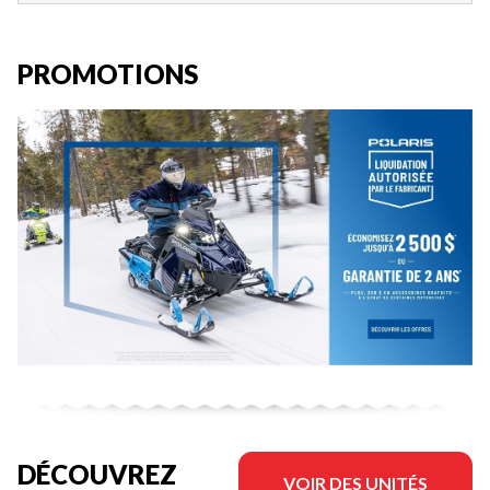
PROMOTIONS
DÉCOUVREZ
VOIR DES UNITÉS