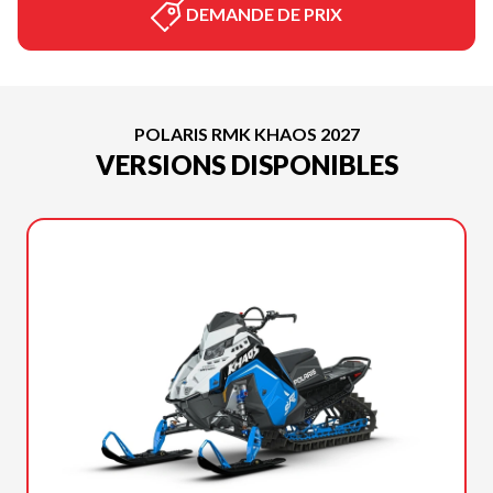
DEMANDE DE PRIX
POLARIS RMK KHAOS 2027
VERSIONS DISPONIBLES