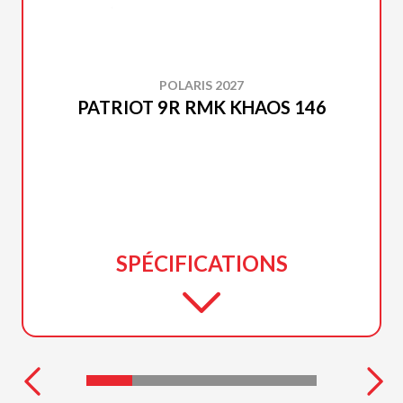
POLARIS 2027
PATRIOT 9R RMK KHAOS 146
SPÉCIFICATIONS