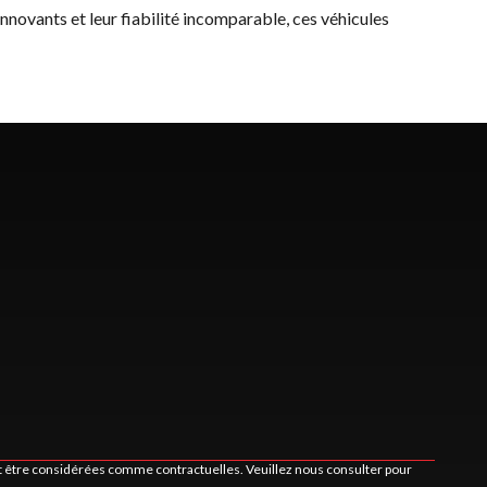
innovants et leur fiabilité incomparable, ces véhicules
nt être considérées comme contractuelles. Veuillez nous consulter pour