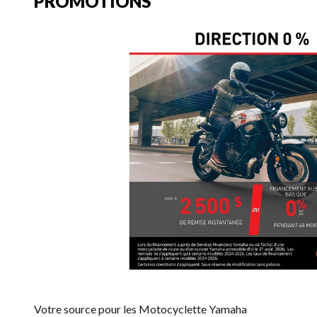
PROMOTIONS
Votre source pour les Motocyclette Yamaha