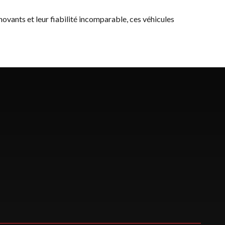
nnovants et leur fiabilité incomparable, ces véhicules