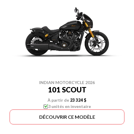
INDIAN MOTORCYCLE 2026
101 SCOUT
À partir de
23 324 $
3 unités en inventaire
DÉCOUVRIR CE MODÈLE