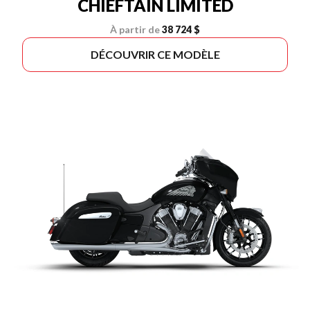
CHIEFTAIN LIMITED
À partir de
38 724 $
DÉCOUVRIR CE MODÈLE