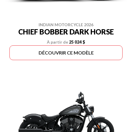
INDIAN MOTORCYCLE 2026
CHIEF BOBBER DARK HORSE
À partir de
25 024 $
DÉCOUVRIR CE MODÈLE