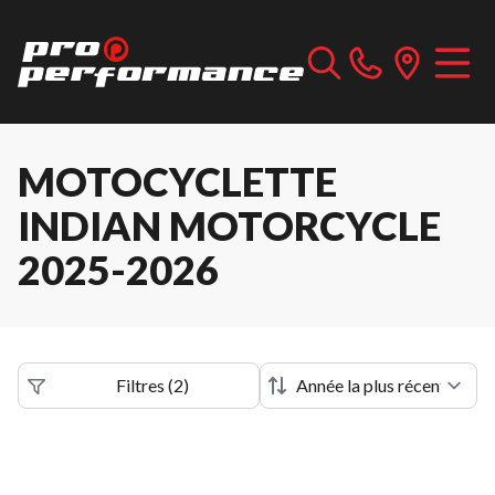
MOTOCYCLETTE
INDIAN MOTORCYCLE
2025-2026
Filtres
(
2
)