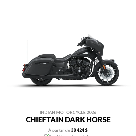
INDIAN MOTORCYCLE 2026
CHIEFTAIN DARK HORSE
À partir de
38 424 $