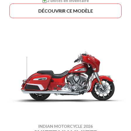
2 unités en inventaire
DÉCOUVRIR CE MODÈLE
INDIAN MOTORCYCLE 2026