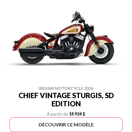
INDIAN MOTORCYCLE 2026
CHIEF VINTAGE STURGIS, SD
EDITION
À partir de
18 924 $
DÉCOUVRIR CE MODÈLE