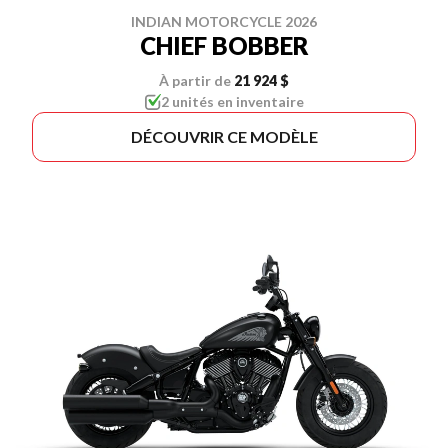
INDIAN MOTORCYCLE 2026
CHIEF BOBBER
À partir de
21 924 $
2 unités en inventaire
DÉCOUVRIR CE MODÈLE