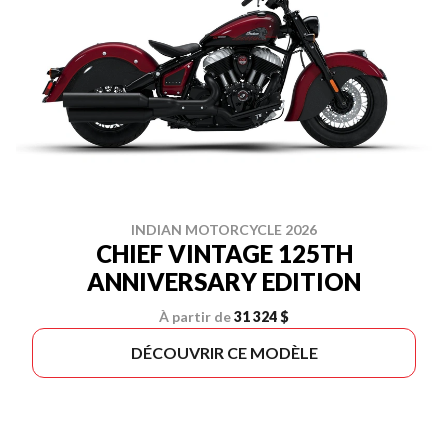
INDIAN MOTORCYCLE 2026
CHIEF VINTAGE 125TH
ANNIVERSARY EDITION
À partir de
31 324 $
DÉCOUVRIR CE MODÈLE