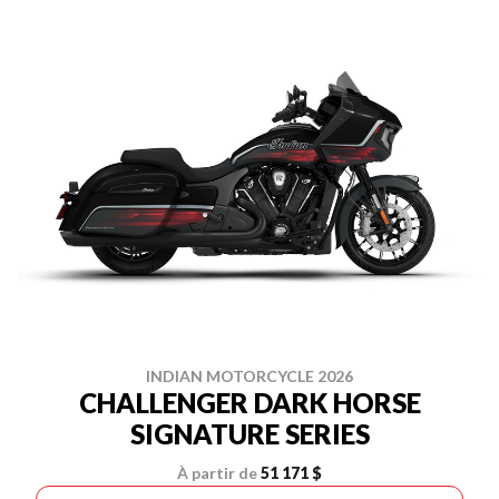
INDIAN MOTORCYCLE 2026
CHALLENGER DARK HORSE
SIGNATURE SERIES
À partir de
51 171 $