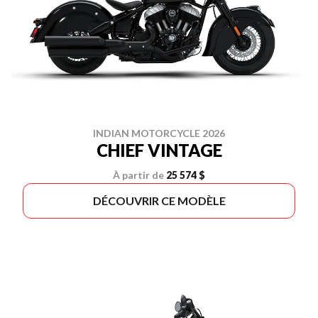
INDIAN MOTORCYCLE 2026
CHIEF VINTAGE
À partir de
25 574 $
DÉCOUVRIR CE MODÈLE