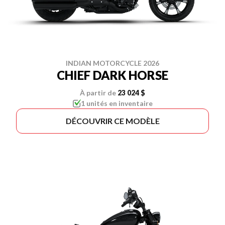
INDIAN MOTORCYCLE 2026
CHIEF DARK HORSE
À partir de
23 024 $
1 unités en inventaire
DÉCOUVRIR CE MODÈLE