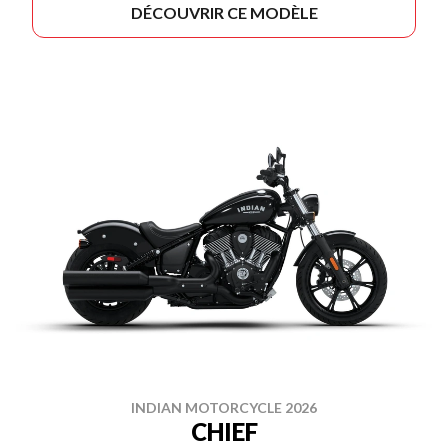
DÉCOUVRIR CE MODÈLE
INDIAN MOTORCYCLE 2026
CHIEF