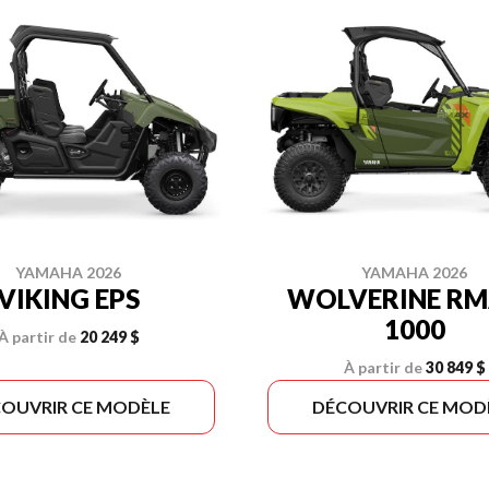
YAMAHA 2026
YAMAHA 2026
VIKING EPS
WOLVERINE R
1000
À partir de
20 249 $
À partir de
30 849 $
OUVRIR CE MODÈLE
DÉCOUVRIR CE MOD