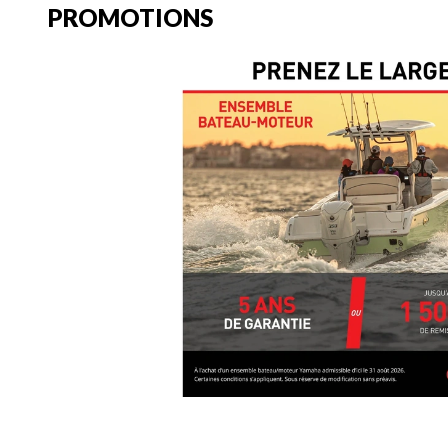
PROMOTIONS