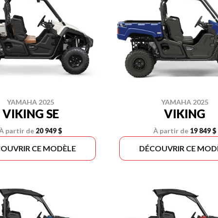
YAMAHA 2025
YAMAHA 2025
VIKING SE
VIKING
À partir de
20 949 $
À partir de
19 849 $
OUVRIR CE MODÈLE
DÉCOUVRIR CE MOD