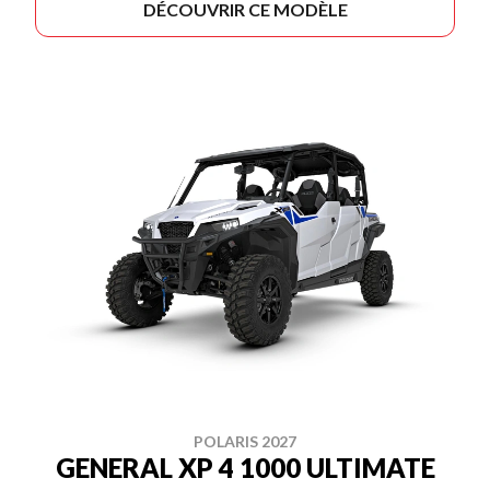
DÉCOUVRIR CE MODÈLE
POLARIS 2027
GENERAL XP 4 1000 ULTIMATE