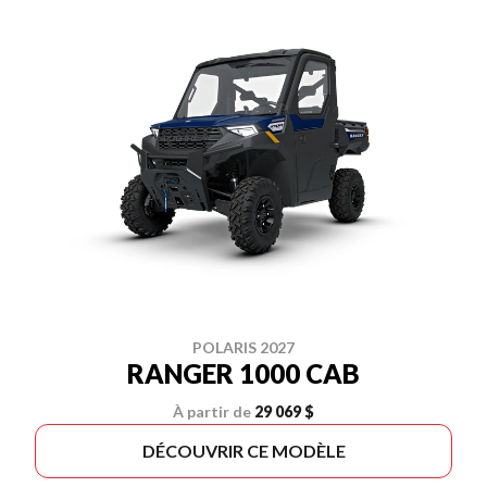
POLARIS 2027
RANGER 1000 CAB
À partir de
29 069 $
DÉCOUVRIR CE MODÈLE