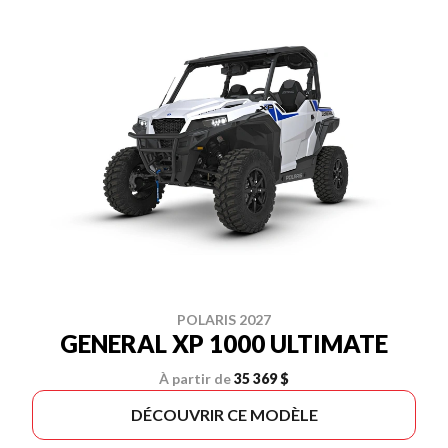
POLARIS 2027
GENERAL XP 1000 ULTIMATE
À partir de
35 369 $
DÉCOUVRIR CE MODÈLE