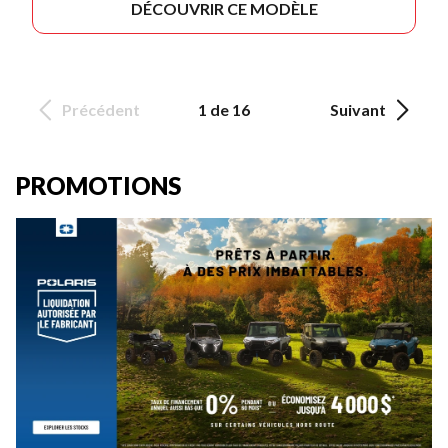
DÉCOUVRIR CE MODÈLE
Précédent
1 de 16
Suivant
PROMOTIONS