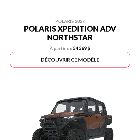
POLARIS 2027
POLARIS XPEDITION ADV
NORTHSTAR
À partir de
54 369 $
DÉCOUVRIR CE MODÈLE