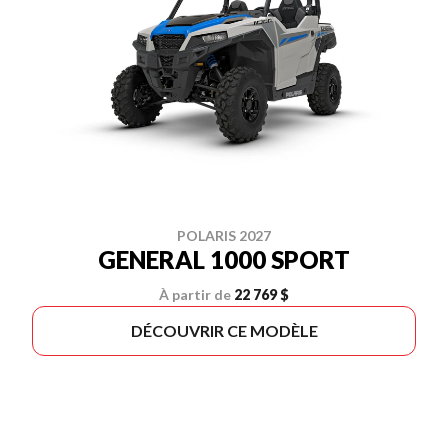
POLARIS 2027
GENERAL 1000 SPORT
À partir de
22 769 $
DÉCOUVRIR CE MODÈLE