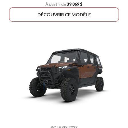
À partir de
39 069 $
DÉCOUVRIR CE MODÈLE
POLARIS 2027