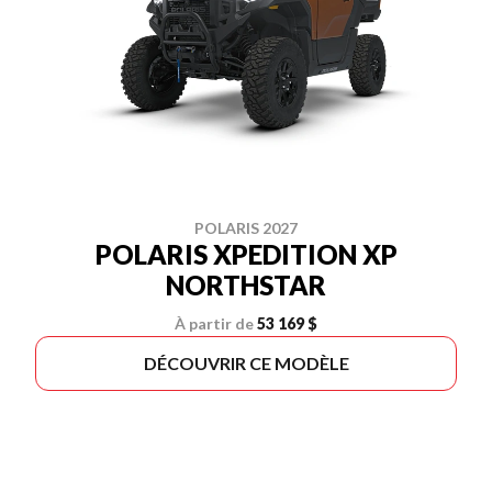
POLARIS 2027
POLARIS XPEDITION XP
NORTHSTAR
À partir de
53 169 $
DÉCOUVRIR CE MODÈLE