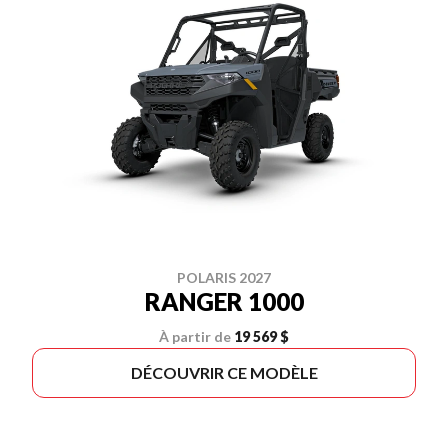
POLARIS 2027
RANGER 1000
À partir de
19 569 $
DÉCOUVRIR CE MODÈLE