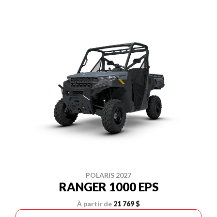
POLARIS 2027
RANGER 1000 EPS
À partir de
21 769 $