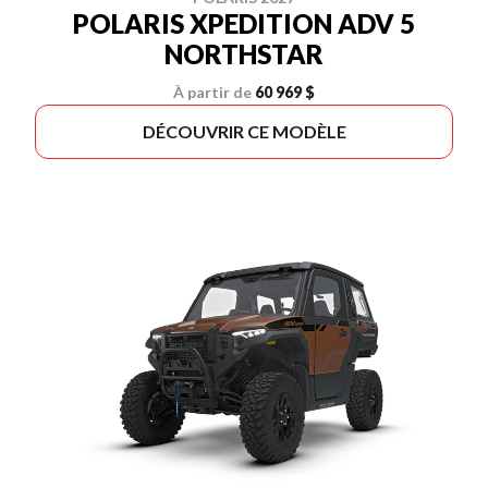
POLARIS XPEDITION ADV 5
NORTHSTAR
À partir de
60 969 $
DÉCOUVRIR CE MODÈLE