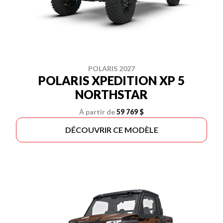
POLARIS 2027
POLARIS XPEDITION XP 5
NORTHSTAR
À partir de
59 769 $
DÉCOUVRIR CE MODÈLE