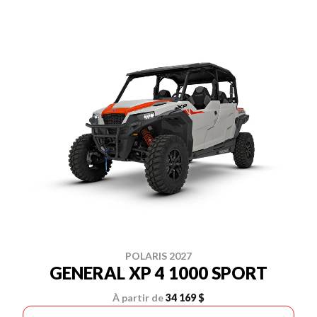
POLARIS 2027
GENERAL XP 4 1000 SPORT
À partir de
34 169 $