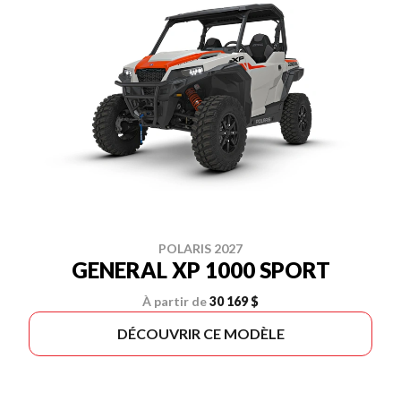
POLARIS 2027
GENERAL XP 1000 SPORT
À partir de
30 169 $
DÉCOUVRIR CE MODÈLE