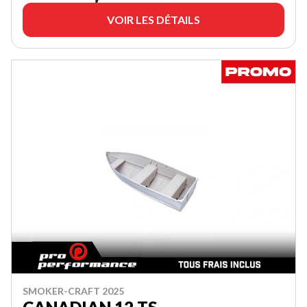
VOIR LES DÉTAILS
SMOKER-CRAFT 2025