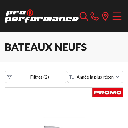
BATEAUX NEUFS
Filtres
(
2
)