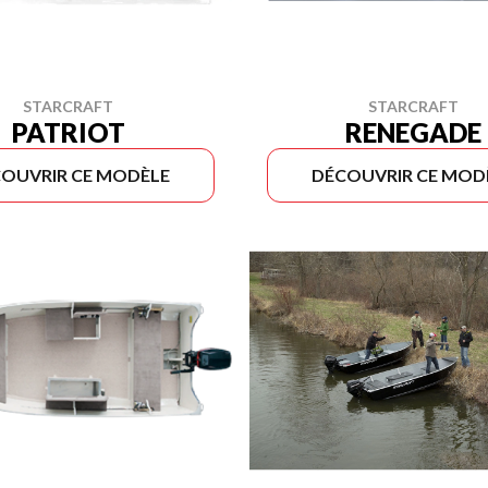
STARCRAFT
STARCRAFT
PATRIOT
RENEGADE
OUVRIR CE MODÈLE
DÉCOUVRIR CE MOD