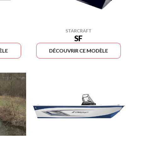
STARCRAFT
SF
ÈLE
DÉCOUVRIR CE MODÈLE