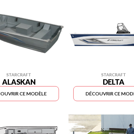
STARCRAFT
STARCRAFT
ALASKAN
DELTA
OUVRIR CE MODÈLE
DÉCOUVRIR CE MOD