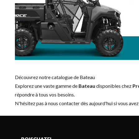
Découvrez notre catalogue de Bateau
Explorez une vaste gamme de
Bateau
disponibles chez
Pr
répondre à tous vos besoins.
N'hésitez pas à
nous contacter
dès aujourd'hui si vous avez