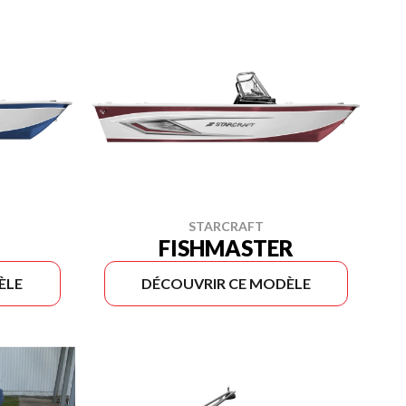
STARCRAFT
FISHMASTER
ÈLE
DÉCOUVRIR CE MODÈLE