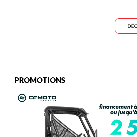
DÉC
PROMOTIONS