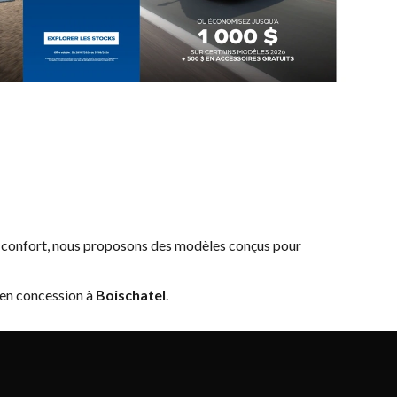
u confort, nous proposons des modèles conçus pour
 en concession à
Boischatel
.