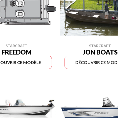
STARCRAFT
STARCRAFT
FREEDOM
JON BOATS
OUVRIR CE MODÈLE
DÉCOUVRIR CE MOD