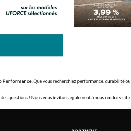
o Performance
. Que vous recherchiez performance, durabilité o
 des questions ! Nous vous invitons également à nous rendre visite