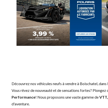
Découvrez nos véhicules neufs à vendre à Boischatel, dans 
Vous rêvez de nouveauté et de sensations fortes? Plongez d
Performance
! Nous proposons une vaste gamme de
VTT,
d'aventure.