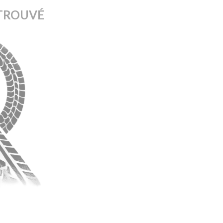
TROUVÉ