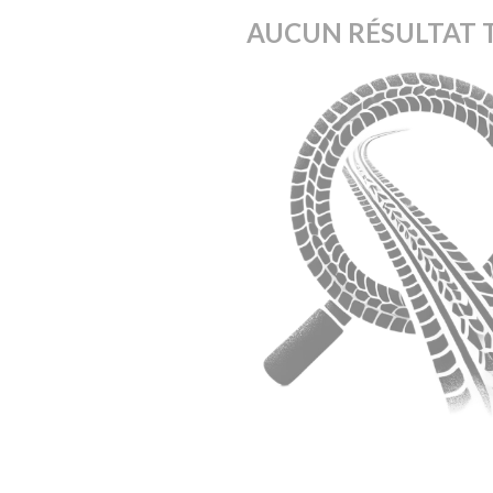
AUCUN RÉSULTAT 