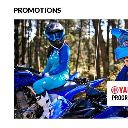
PROMOTIONS