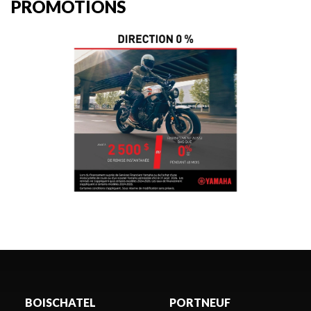
PROMOTIONS
BOISCHATEL
PORTNEUF