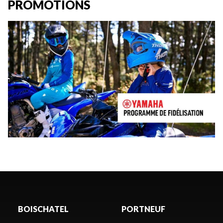
PROMOTIONS
BOISCHATEL
PORTNEUF