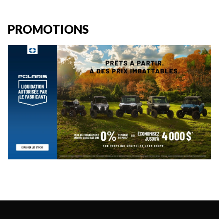
PROMOTIONS