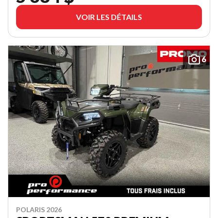
VOIR LES DÉTAILS
6
POLARIS 2026