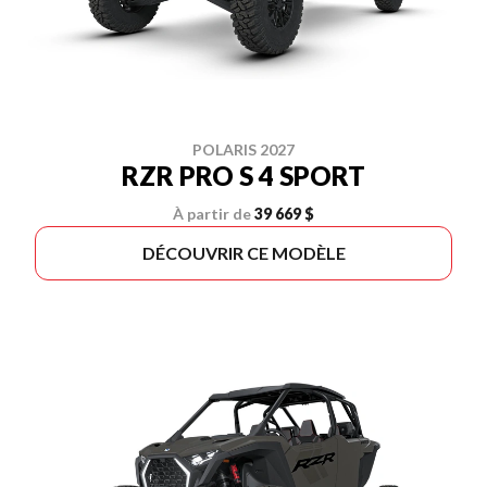
POLARIS 2027
RZR PRO S 4 SPORT
À partir de
39 669 $
DÉCOUVRIR CE MODÈLE