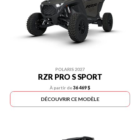
POLARIS 2027
RZR PRO S SPORT
À partir de
36 469 $
DÉCOUVRIR CE MODÈLE