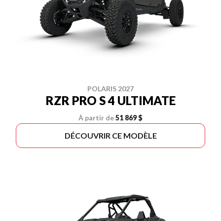
POLARIS 2027
RZR PRO S 4 ULTIMATE
À partir de
51 869 $
DÉCOUVRIR CE MODÈLE