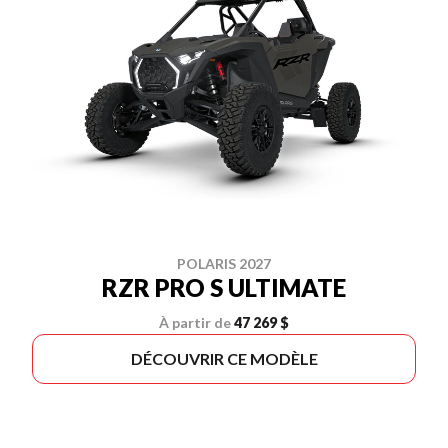
POLARIS 2027
RZR PRO S ULTIMATE
À partir de
47 269 $
DÉCOUVRIR CE MODÈLE