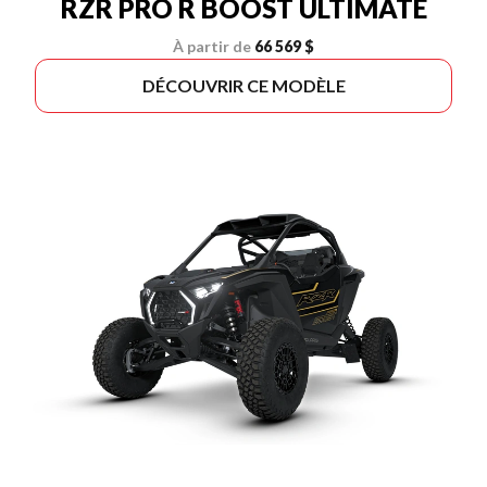
RZR PRO R BOOST ULTIMATE
À partir de
66 569 $
DÉCOUVRIR CE MODÈLE