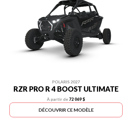
POLARIS 2027
RZR PRO R 4 BOOST ULTIMATE
À partir de
72 069 $
DÉCOUVRIR CE MODÈLE