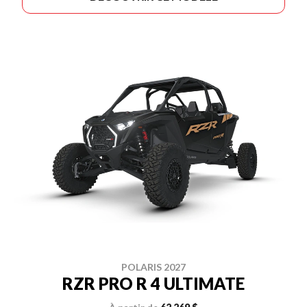
POLARIS 2027
RZR PRO R 4 ULTIMATE