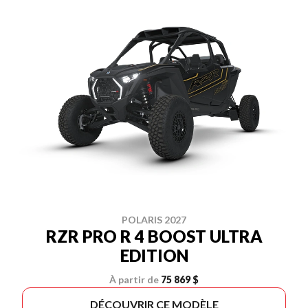
POLARIS 2027
RZR PRO R 4 BOOST ULTRA
EDITION
À partir de
75 869 $
DÉCOUVRIR CE MODÈLE