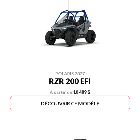
POLARIS 2027
RZR 200 EFI
À partir de
10 489 $
DÉCOUVRIR CE MODÈLE