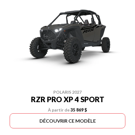
POLARIS 2027
RZR PRO XP 4 SPORT
À partir de
35 869 $
DÉCOUVRIR CE MODÈLE