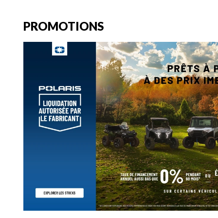
PROMOTIONS