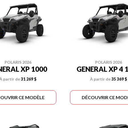
POLARIS 2026
POLARIS 2026
NERAL XP 1000
GENERAL XP 4 
À partir de
31 269 $
À partir de
35 369 $
OUVRIR CE MODÈLE
DÉCOUVRIR CE MOD