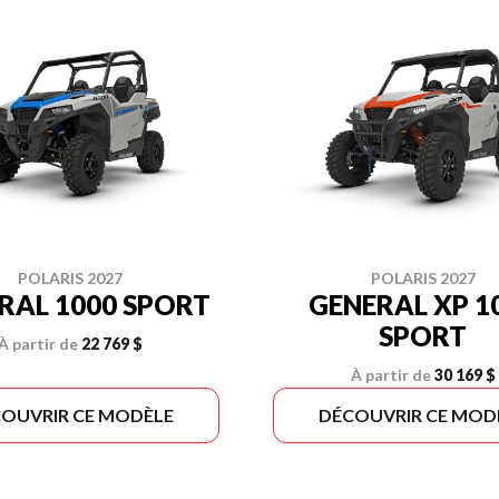
POLARIS 2027
POLARIS 2027
RAL 1000 SPORT
GENERAL XP 1
SPORT
À partir de
22 769 $
À partir de
30 169 $
OUVRIR CE MODÈLE
DÉCOUVRIR CE MOD