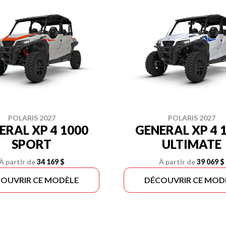
POLARIS 2027
POLARIS 2027
ERAL XP 4 1000
GENERAL XP 4 
SPORT
ULTIMATE
À partir de
34 169 $
À partir de
39 069 $
OUVRIR CE MODÈLE
DÉCOUVRIR CE MOD