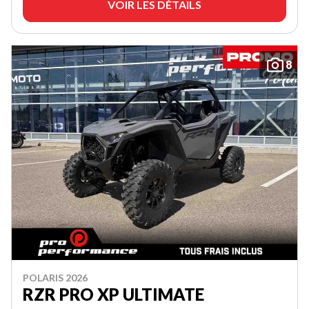
VOIR LES DÉTAILS
8
POLARIS 2026
RZR PRO XP ULTIMATE