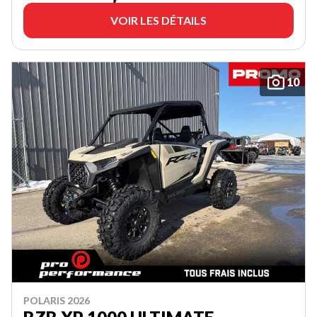
VOIR LES DÉTAILS
10
POLARIS 2026