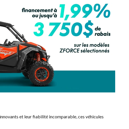
 innovants et leur fiabilité incomparable, ces véhicules