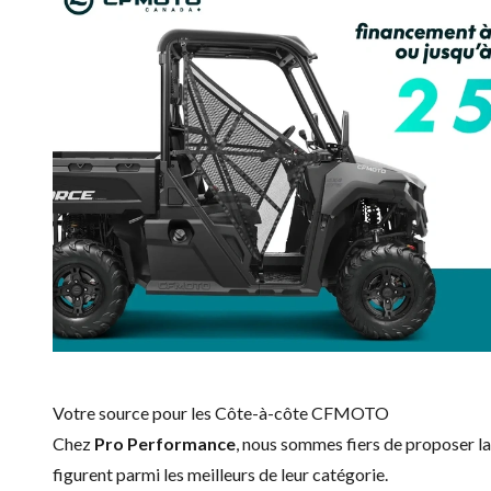
Votre source pour les Côte-à-côte CFMOTO
Chez
Pro Performance
, nous sommes fiers de proposer 
figurent parmi les meilleurs de leur catégorie.