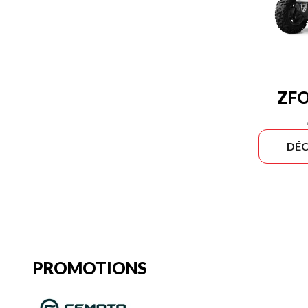
ZFO
DÉC
PROMOTIONS