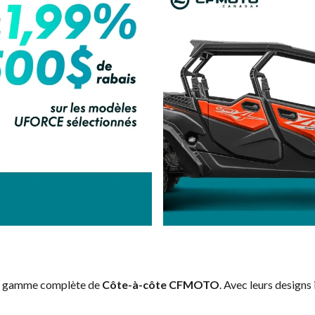
la gamme complète de
Côte-à-côte CFMOTO
. Avec leurs designs