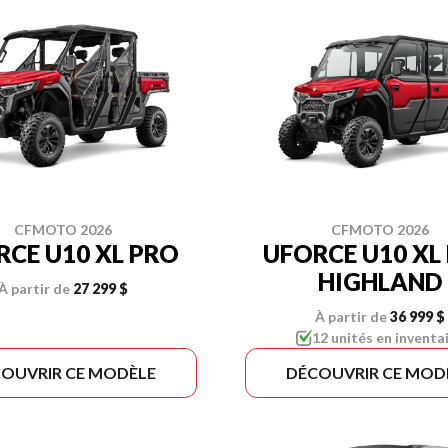
CFMOTO 2026
CFMOTO 2026
RCE U10 XL PRO
UFORCE U10 XL
HIGHLAND
À partir de
27 299 $
À partir de
36 999 $
12 unités en inventa
OUVRIR CE MODÈLE
DÉCOUVRIR CE MOD