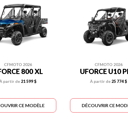
CFMOTO 2026
CFMOTO 2026
FORCE 800 XL
UFORCE U10 
À partir de
21 599 $
À partir de
25 774 $
OUVRIR CE MODÈLE
DÉCOUVRIR CE MOD