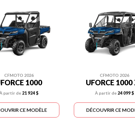
CFMOTO 2026
CFMOTO 2026
FORCE 1000
UFORCE 1000 
À partir de
21 924 $
À partir de
24 099 $
OUVRIR CE MODÈLE
DÉCOUVRIR CE MOD