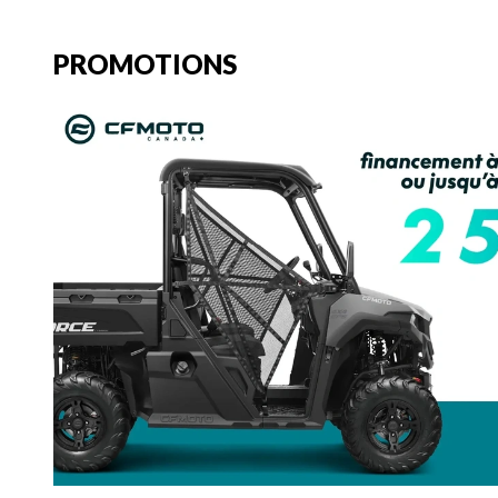
PROMOTIONS