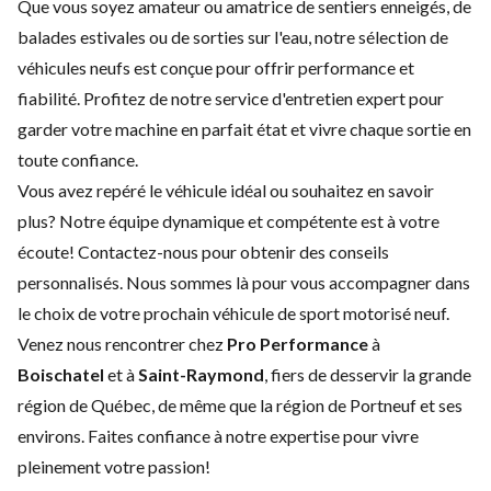
Que vous soyez amateur ou amatrice de sentiers enneigés, de
balades estivales ou de sorties sur l'eau, notre sélection de
véhicules neufs est conçue pour offrir performance et
fiabilité. Profitez de notre service d'
entretien expert
pour
garder votre machine en parfait état et vivre chaque sortie en
toute confiance.
Vous avez repéré le véhicule idéal ou souhaitez en savoir
plus? Notre équipe dynamique et compétente est à votre
écoute!
Contactez-nous
pour obtenir des conseils
personnalisés. Nous sommes là pour vous accompagner dans
le choix de votre prochain véhicule de sport motorisé neuf.
Venez nous rencontrer chez
Pro Performance
à
Boischatel
et à
Saint-Raymond
, fiers de desservir la grande
région de Québec, de même que la région de Portneuf et ses
environs. Faites confiance à notre expertise pour vivre
pleinement votre passion!