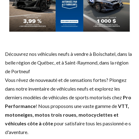
Découvrez nos véhicules neufs à vendre à Boischatel, dans la
belle région de Québec, et à Saint-Raymond, dans la région
de Portneuf
Vous rêvez de nouveauté et de sensations fortes? Plongez
dans notre inventaire de véhicules neufs et explorez les
derniers modèles de véhicules de sports motorisés chez
Pro
Performance
! Nous proposons une vaste gamme de
VTT,
motoneiges, motos trois roues, motocyclettes et
véhicules côte à côte
pour satisfaire tous les passionné·e·s
d'aventure.